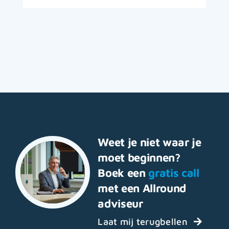
Weet je niet waar je
moet beginnen?
Boek een
gratis call
met een Allround
adviseur
Laat mij terugbellen