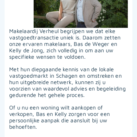
Makelaardij Verheul begrijpen we dat elke
vastgoedtransactie uniek is. Daarom zetten
onze ervaren makelaars, Bas de Weger en
Kelly de Jong, zich volledig in om aan uw
specifieke wensen te voldoen.
Met hun diepgaande kennis van de lokale
vastgoedmarkt in Schagen en omstreken en
hun uitgebreide netwerk, kunnen zij u
voorzien van waardevol advies en begeleiding
gedurende het gehele proces.
Of u nu een woning wilt aankopen of
verkopen, Bas en Kelly zorgen voor een
persoonlijke aanpak die aansluit bij uw
behoeften.