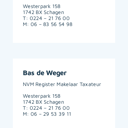
Westerpark 158
1742 BX Schagen
T: 0224 – 21 76 00
M: 06 – 83 56 54 98
Bas de Weger
NVM Register Makelaar Taxateur
Westerpark 158
1742 BX Schagen
T: 0224 – 21 76 00
M: 06 – 29 53 39 11