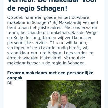
de regio Schagen!
Op zoek naar een goede en betrouwbare
makelaar in Schagen? Bij Makelaardij Verheul
bent u aan het juiste adres! Met ons ervaren
team, bestaande uit makelaars Bas de Weger
en Kelly de Jong, bieden wij veel kennis en
persoonlijke service. Of u nu wilt kopen,
verkopen of een taxatie nodig heeft, wij
staan klaar om u te helpen. Lees verder en
ontdek waarom Makelaardij Verheul dé
makelaar is voor u de regio in Schagen.
Ervaren makelaars met een persoonlijke
aanpak
Bij