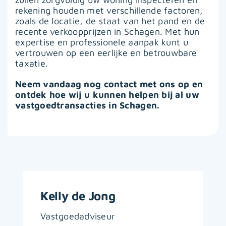
rekening houden met verschillende factoren,
zoals de locatie, de staat van het pand en de
recente verkoopprijzen in Schagen. Met hun
expertise en professionele aanpak kunt u
vertrouwen op een eerlijke en betrouwbare
taxatie.
Neem vandaag nog contact met ons op en
ontdek hoe wij u kunnen helpen bij al uw
vastgoedtransacties in Schagen.
Kelly de Jong
Vastgoedadviseur