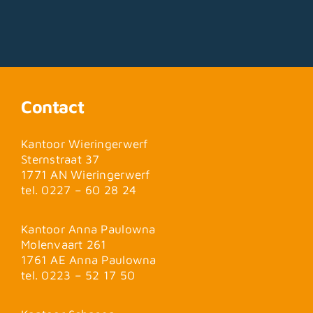
Contact
Kantoor Wieringerwerf
Sternstraat 37
1771 AN Wieringerwerf
tel. 0227 – 60 28 24
Kantoor Anna Paulowna
Molenvaart 261
1761 AE Anna Paulowna
tel. 0223 – 52 17 50