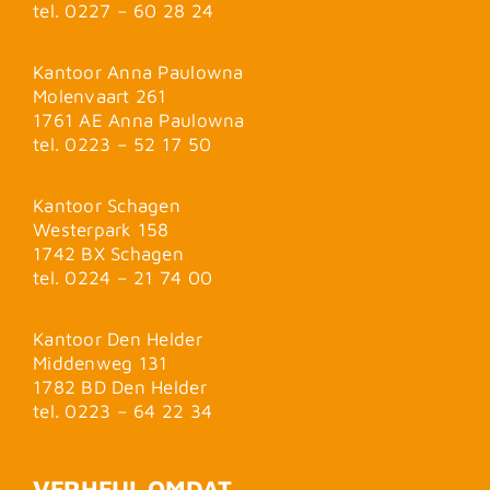
tel. 0227 – 60 28 24
Kantoor Anna Paulowna
Molenvaart 261
1761 AE Anna Paulowna
tel. 0223 – 52 17 50
Kantoor Schagen
Westerpark 158
1742 BX Schagen
tel. 0224 – 21 74 00
Kantoor Den Helder
Middenweg 131
1782 BD Den Helder
tel. 0223 – 64 22 34
VERHEUL OMDAT…