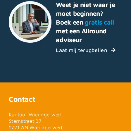
Weet je niet waar je
moet beginnen?
Boek een
gratis call
met een Allround
adviseur
Laat mij terugbellen
Contact
Kantoor Wieringerwerf
Sternstraat 37
1771 AN Wieringerwerf