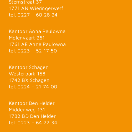
Sternstraat 37
1771 AN Wieringerwerf
tel. 0227 – 60 28 24
Kantoor Anna Paulowna
Molenvaart 261
1761 AE Anna Paulowna
tel. 0223 – 52 17 50
Kantoor Schagen
Westerpark 158
1742 BX Schagen
tel. 0224 – 21 74 00
Kantoor Den Helder
Middenweg 131
1782 BD Den Helder
tel. 0223 – 64 22 34