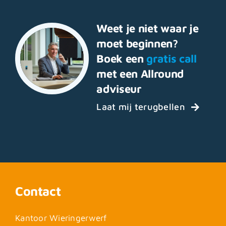
Weet je niet waar je
moet beginnen?
Boek een
gratis call
met een Allround
adviseur
Laat mij terugbellen
Contact
Kantoor Wieringerwerf