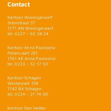
Contact
Kantoor Wieringerwerf
Sternstraat 37
1771 AN Wieringerwerf
tel. 0227 – 60 28 24
Kantoor Anna Paulowna
Molenvaart 261
1761 AE Anna Paulowna
tel. 0223 – 52 17 50
Kantoor Schagen
Westerpark 158
1742 BX Schagen
tel. 0224 – 21 74 00
Kantoor Den Helder