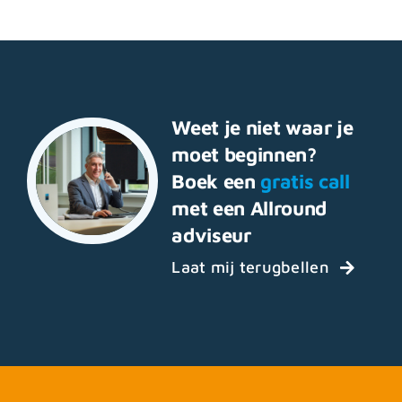
Weet je niet waar je
moet beginnen?
Boek een
gratis call
met een Allround
adviseur
Laat mij terugbellen