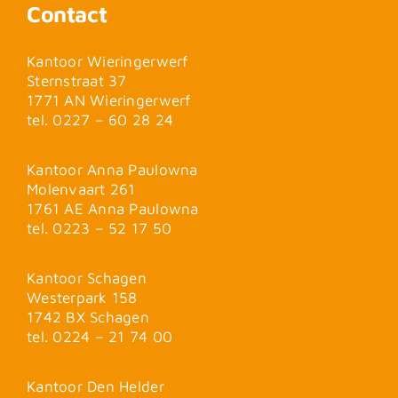
Contact
Kantoor Wieringerwerf
Sternstraat 37
1771 AN Wieringerwerf
tel. 0227 – 60 28 24
Kantoor Anna Paulowna
Molenvaart 261
1761 AE Anna Paulowna
tel. 0223 – 52 17 50
Kantoor Schagen
Westerpark 158
1742 BX Schagen
tel. 0224 – 21 74 00
Kantoor Den Helder