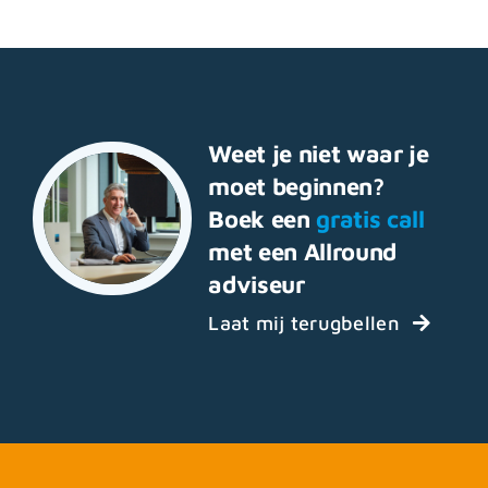
Weet je niet waar je
moet beginnen?
Boek een
gratis call
met een Allround
adviseur
Laat mij terugbellen