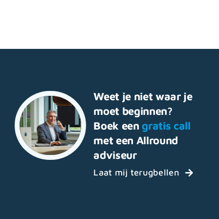
Weet je niet waar je
moet beginnen?
Boek een
gratis call
met een Allround
adviseur
Laat mij terugbellen