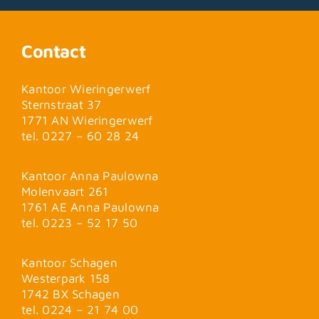
Contact
Kantoor Wieringerwerf
Sternstraat 37
1771 AN Wieringerwerf
tel. 0227 – 60 28 24
Kantoor Anna Paulowna
Molenvaart 261
1761 AE Anna Paulowna
tel. 0223 – 52 17 50
Kantoor Schagen
Westerpark 158
1742 BX Schagen
tel. 0224 – 21 74 00