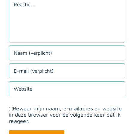
Reactie
Bewaar mijn naam, e-mailadres en website
in deze browser voor de volgende keer dat ik
reageer.