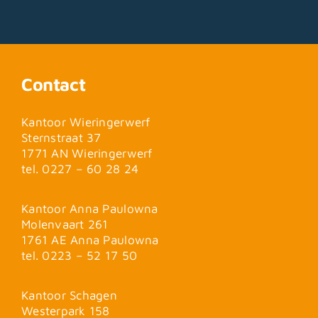
Contact
Kantoor Wieringerwerf
Sternstraat 37
1771 AN Wieringerwerf
tel. 0227 – 60 28 24
Kantoor Anna Paulowna
Molenvaart 261
1761 AE Anna Paulowna
tel. 0223 – 52 17 50
Kantoor Schagen
Westerpark 158