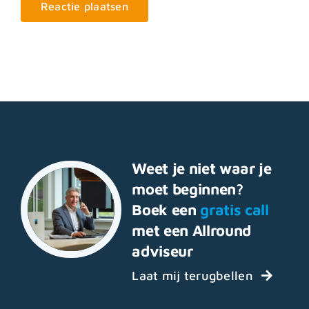
Weet je niet waar je
moet beginnen?
Boek een
gratis call
met een Allround
adviseur
Laat mij terugbellen