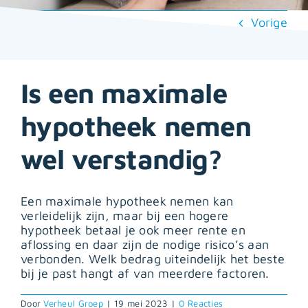
Vorige
Is een maximale
hypotheek nemen
wel verstandig?
Een maximale hypotheek nemen kan
verleidelijk zijn, maar bij een hogere
hypotheek betaal je ook meer rente en
aflossing en daar zijn de nodige risico’s aan
verbonden. Welk bedrag uiteindelijk het beste
bij je past hangt af van meerdere factoren.
Door
Verheul Groep
|
19 mei 2023
|
0 Reacties