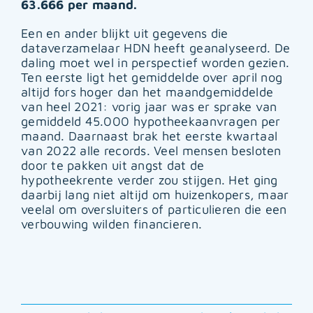
63.666 per maand.
Een en ander blijkt uit gegevens die
dataverzamelaar HDN heeft geanalyseerd. De
daling moet wel in perspectief worden gezien.
Ten eerste ligt het gemiddelde over april nog
altijd fors hoger dan het maandgemiddelde
van heel 2021: vorig jaar was er sprake van
gemiddeld 45.000 hypotheekaanvragen per
maand. Daarnaast brak het eerste kwartaal
van 2022 alle records. Veel mensen besloten
door te pakken uit angst dat de
hypotheekrente verder zou stijgen. Het ging
daarbij lang niet altijd om huizenkopers, maar
veelal om oversluiters of particulieren die een
verbouwing wilden financieren.