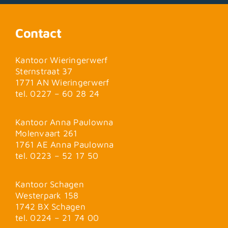
Contact
Kantoor Wieringerwerf
Sternstraat 37
1771 AN Wieringerwerf
tel. 0227 – 60 28 24
Kantoor Anna Paulowna
Molenvaart 261
1761 AE Anna Paulowna
tel. 0223 – 52 17 50
Kantoor Schagen
Westerpark 158
1742 BX Schagen
tel. 0224 – 21 74 00