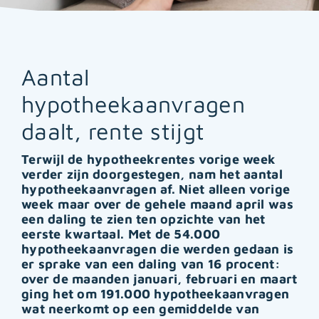
Aantal
hypotheekaanvragen
daalt, rente stijgt
Terwijl de hypotheekrentes vorige week
verder zijn doorgestegen, nam het aantal
hypotheekaanvragen af. Niet alleen vorige
week maar over de gehele maand april was
een daling te zien ten opzichte van het
eerste kwartaal. Met de 54.000
hypotheekaanvragen die werden gedaan is
er sprake van een daling van 16 procent:
over de maanden januari, februari en maart
ging het om 191.000 hypotheekaanvragen
wat neerkomt op een gemiddelde van