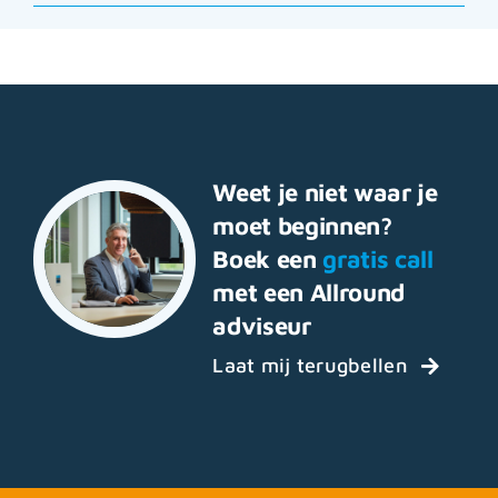
Weet je niet waar je
moet beginnen?
Boek een
gratis call
met een Allround
adviseur
Laat mij terugbellen