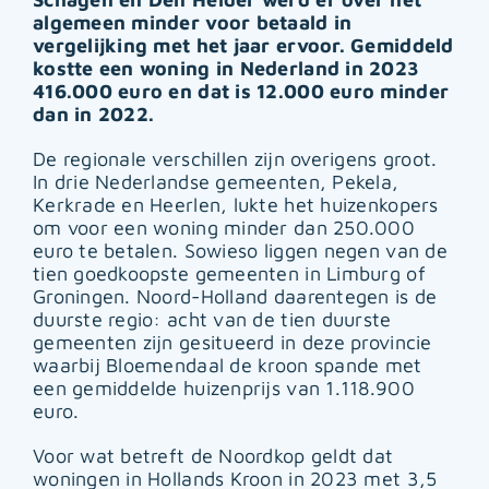
algemeen minder voor betaald in
vergelijking met het jaar ervoor. Gemiddeld
kostte een woning in Nederland in 2023
416.000 euro en dat is 12.000 euro minder
dan in 2022.
De regionale verschillen zijn overigens groot.
In drie Nederlandse gemeenten, Pekela,
Kerkrade en Heerlen, lukte het huizenkopers
om voor een woning minder dan 250.000
euro te betalen. Sowieso liggen negen van de
tien goedkoopste gemeenten in Limburg of
Groningen. Noord-Holland daarentegen is de
duurste regio: acht van de tien duurste
gemeenten zijn gesitueerd in deze provincie
waarbij Bloemendaal de kroon spande met
een gemiddelde huizenprijs van 1.118.900
euro.
Voor wat betreft de Noordkop geldt dat
woningen in Hollands Kroon in 2023 met 3,5