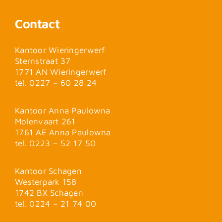
Contact
Kantoor Wieringerwerf
Sternstraat 37
1771 AN Wieringerwerf
tel. 0227 – 60 28 24
Kantoor Anna Paulowna
Molenvaart 261
1761 AE Anna Paulowna
tel. 0223 – 52 17 50
Kantoor Schagen
Westerpark 158
1742 BX Schagen
tel. 0224 – 21 74 00