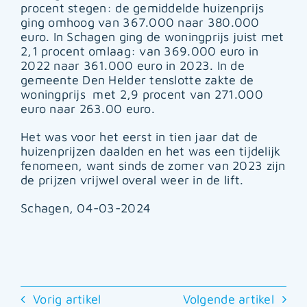
procent stegen: de gemiddelde huizenprijs
ging omhoog van 367.000 naar 380.000
euro. In Schagen ging de woningprijs juist met
2,1 procent omlaag: van 369.000 euro in
2022 naar 361.000 euro in 2023. In de
gemeente Den Helder tenslotte zakte de
woningprijs met 2,9 procent van 271.000
euro naar 263.00 euro.
Het was voor het eerst in tien jaar dat de
huizenprijzen daalden en het was een tijdelijk
fenomeen, want sinds de zomer van 2023 zijn
de prijzen vrijwel overal weer in de lift.
Schagen, 04-03-2024
Vorig artikel
Volgende artikel