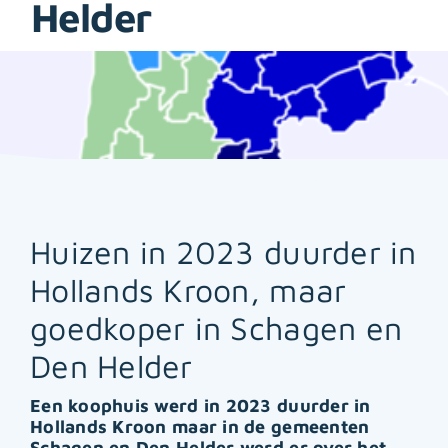
Helder
Huizen in 2023 duurder in
Hollands Kroon, maar
goedkoper in Schagen en
Den Helder
Een koophuis werd in 2023 duurder in
Hollands Kroon maar in de gemeenten
Schagen en Den Helder werd er over het