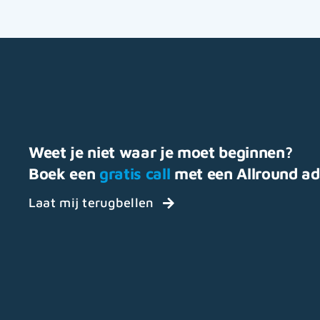
Weet je niet waar je moet beginnen?
Boek een
gratis call
met een Allround ad
Laat mij terugbellen