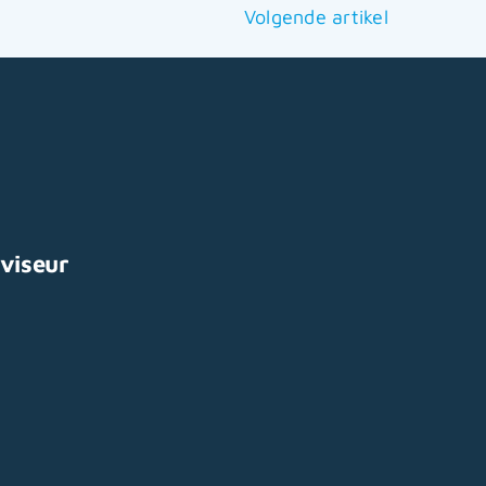
Volgende artikel
viseur