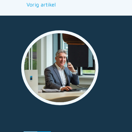
Vorig artikel