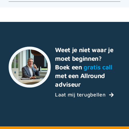
Weet je niet waar je
moet beginnen?
Boek een
gratis call
met een Allround
adviseur
Laat mij terugbellen