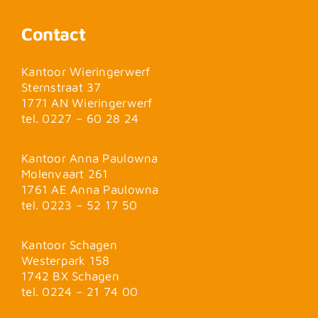
Contact
Kantoor Wieringerwerf
Sternstraat 37
1771 AN Wieringerwerf
tel. 0227 – 60 28 24
Kantoor Anna Paulowna
Molenvaart 261
1761 AE Anna Paulowna
tel. 0223 – 52 17 50
Kantoor Schagen
Westerpark 158
1742 BX Schagen
tel. 0224 – 21 74 00