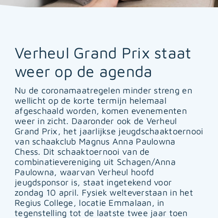
Verheul Grand Prix staat
weer op de agenda
Nu de coronamaatregelen minder streng en
wellicht op de korte termijn helemaal
afgeschaald worden, komen evenementen
weer in zicht. Daaronder ook de Verheul
Grand Prix, het jaarlijkse jeugdschaaktoernooi
van schaakclub Magnus Anna Paulowna
Chess. Dit schaaktoernooi van de
combinatievereniging uit Schagen/Anna
Paulowna, waarvan Verheul hoofd
jeugdsponsor is, staat ingetekend voor
zondag 10 april. Fysiek welteverstaan in het
Regius College, locatie Emmalaan, in
tegenstelling tot de laatste twee jaar toen