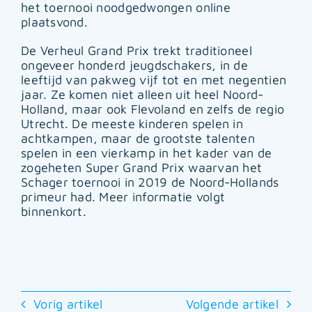
het toernooi noodgedwongen online
plaatsvond.
De Verheul Grand Prix trekt traditioneel
ongeveer honderd jeugdschakers, in de
leeftijd van pakweg vijf tot en met negentien
jaar. Ze komen niet alleen uit heel Noord-
Holland, maar ook Flevoland en zelfs de regio
Utrecht. De meeste kinderen spelen in
achtkampen, maar de grootste talenten
spelen in een vierkamp in het kader van de
zogeheten Super Grand Prix waarvan het
Schager toernooi in 2019 de Noord-Hollands
primeur had. Meer informatie volgt
binnenkort.
Vorig artikel
Volgende artikel