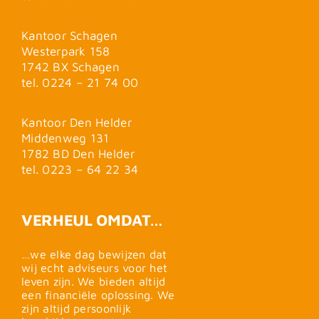
Kantoor Schagen
Westerpark 158
1742 BX Schagen
tel. 0224 – 21 74 00
Kantoor Den Helder
Middenweg 131
1782 BD Den Helder
tel. 0223 – 64 22 34
VERHEUL OMDAT…
…we elke dag bewijzen dat
wij echt adviseurs voor het
leven zijn. We bieden altijd
een financiële oplossing. We
zijn altijd persoonlijk