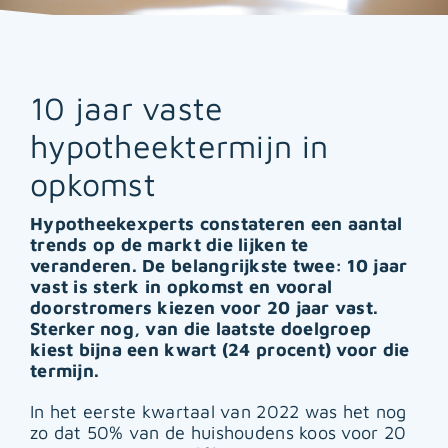
10 jaar vaste
hypotheektermijn in
opkomst
Hypotheekexperts constateren een aantal
trends op de markt die lijken te
veranderen. De belangrijkste twee: 10 jaar
vast is sterk in opkomst en vooral
doorstromers kiezen voor 20 jaar vast.
Sterker nog, van die laatste doelgroep
kiest bijna een kwart (24 procent) voor die
termijn.
In het eerste kwartaal van 2022 was het nog
zo dat 50% van de huishoudens koos voor 20