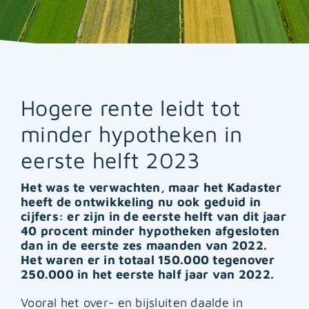
Hogere rente leidt tot
minder hypotheken in
eerste helft 2023
Het was te verwachten, maar het Kadaster
heeft de ontwikkeling nu ook geduid in
cijfers: er zijn in de eerste helft van dit jaar
40 procent minder hypotheken afgesloten
dan in de eerste zes maanden van 2022.
Het waren er in totaal 150.000 tegenover
250.000 in het eerste half jaar van 2022.
Vooral het over- en bijsluiten daalde in