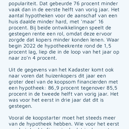
populariteit. Dat gebeurde 76 procent minder
vaak dan in de eerste helft van vorig jaar. Het
aantal hypotheken voor de aanschaf van een
huis daalde minder hard, met ‘maar’ 16
procent. Bij beide ontwikkelingen speelt de
gestegen rente een rol, omdat deze ervoor
zorgde dat kopers minder konden lenen. Waar
begin 2022 de hypotheekrente rond de 1,5
procent lag, liep die in de loop van het jaar op
naar zo’n 4 procent.
Uit de gegevens van het Kadaster komt ook
naar voren dat huizenkopers dit jaar een
groter deel van de koopsom financierden met
een hypotheek: 86,9 procent tegenover 85,5
procent in de tweede helft van vorig jaar. Het
was voor het eerst in drie jaar dat dit is
gestegen.
Vooral de koopstarter moet het steeds meer
van de hypotheek hebben. Wie voor het eerst