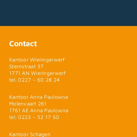
Contact
Kantoor Wieringerwerf
Sternstraat 37
1771 AN Wieringerwerf
tel. 0227 – 60 28 24
Kantoor Anna Paulowna
Molenvaart 261
1761 AE Anna Paulowna
tel. 0223 – 52 17 50
Kantoor Schagen