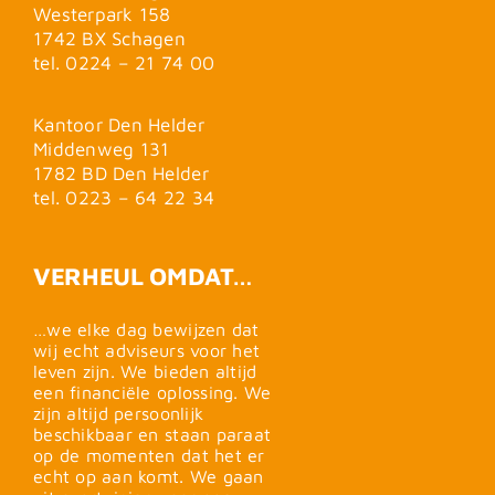
Westerpark 158
1742 BX Schagen
tel. 0224 – 21 74 00
Kantoor Den Helder
Middenweg 131
1782 BD Den Helder
tel. 0223 – 64 22 34
VERHEUL OMDAT…
…we elke dag bewijzen dat
wij echt adviseurs voor het
leven zijn. We bieden altijd
een financiële oplossing. We
zijn altijd persoonlijk
beschikbaar en staan paraat
op de momenten dat het er
echt op aan komt. We gaan