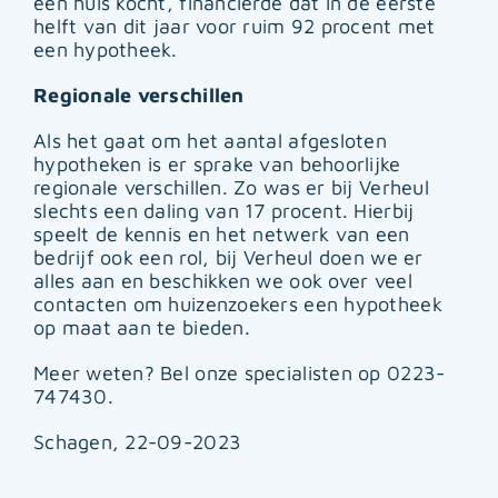
een huis kocht, financierde dat in de eerste
helft van dit jaar voor ruim 92 procent met
een hypotheek.
Regionale verschillen
Als het gaat om het aantal afgesloten
hypotheken is er sprake van behoorlijke
regionale verschillen. Zo was er bij Verheul
slechts een daling van 17 procent. Hierbij
speelt de kennis en het netwerk van een
bedrijf ook een rol, bij Verheul doen we er
alles aan en beschikken we ook over veel
contacten om huizenzoekers een hypotheek
op maat aan te bieden.
Meer weten? Bel onze specialisten op 0223-
747430.
Schagen, 22-09-2023