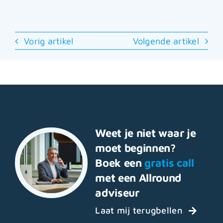
Vorig artikel
Volgende artikel
Weet je niet waar je
moet beginnen?
Boek een
gratis call
met een Allround
adviseur
Laat mij terugbellen