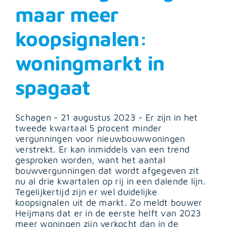
maar meer
koopsignalen:
woningmarkt in
spagaat
Schagen - 21 augustus 2023 - Er zijn in het
tweede kwartaal 5 procent minder
vergunningen voor nieuwbouwwoningen
verstrekt. Er kan inmiddels van een trend
gesproken worden, want het aantal
bouwvergunningen dat wordt afgegeven zit
nu al drie kwartalen op rij in een dalende lijn.
Tegelijkertijd zijn er wel duidelijke
koopsignalen uit de markt. Zo meldt bouwer
Heijmans dat er in de eerste helft van 2023
meer woningen zijn verkocht dan in de