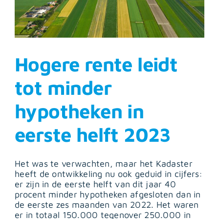
Hogere rente leidt
tot minder
hypotheken in
eerste helft 2023
Het was te verwachten, maar het Kadaster
heeft de ontwikkeling nu ook geduid in cijfers:
er zijn in de eerste helft van dit jaar 40
procent minder hypotheken afgesloten dan in
de eerste zes maanden van 2022. Het waren
er in totaal 150.000 tegenover 250.000 in