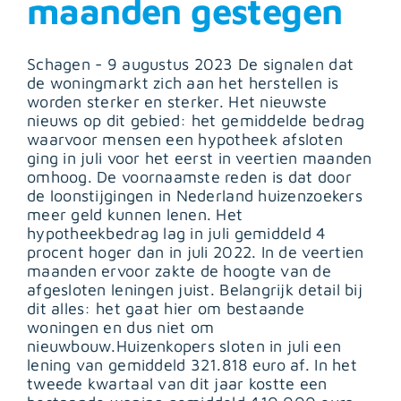
maanden gestegen
Schagen - 9 augustus 2023 De signalen dat
de woningmarkt zich aan het herstellen is
worden sterker en sterker. Het nieuwste
nieuws op dit gebied: het gemiddelde bedrag
waarvoor mensen een hypotheek afsloten
ging in juli voor het eerst in veertien maanden
omhoog. De voornaamste reden is dat door
de loonstijgingen in Nederland huizenzoekers
meer geld kunnen lenen. Het
hypotheekbedrag lag in juli gemiddeld 4
procent hoger dan in juli 2022. In de veertien
maanden ervoor zakte de hoogte van de
afgesloten leningen juist. Belangrijk detail bij
dit alles: het gaat hier om bestaande
woningen en dus niet om
nieuwbouw.Huizenkopers sloten in juli een
lening van gemiddeld 321.818 euro af. In het
tweede kwartaal van dit jaar kostte een