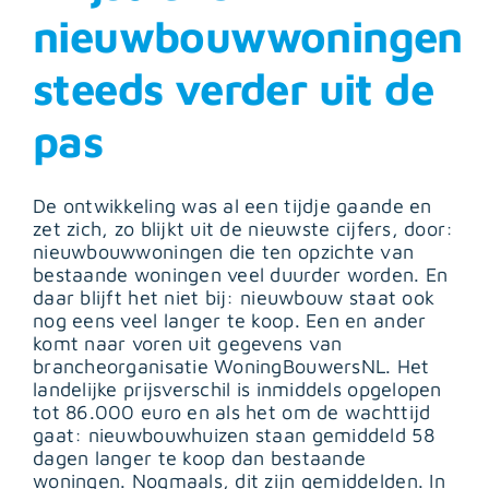
nieuwbouwwoningen
steeds verder uit de
pas
De ontwikkeling was al een tijdje gaande en
zet zich, zo blijkt uit de nieuwste cijfers, door:
nieuwbouwwoningen die ten opzichte van
bestaande woningen veel duurder worden. En
daar blijft het niet bij: nieuwbouw staat ook
nog eens veel langer te koop. Een en ander
komt naar voren uit gegevens van
brancheorganisatie WoningBouwersNL. Het
landelijke prijsverschil is inmiddels opgelopen
tot 86.000 euro en als het om de wachttijd
gaat: nieuwbouwhuizen staan gemiddeld 58
dagen langer te koop dan bestaande
woningen. Nogmaals, dit zijn gemiddelden. In