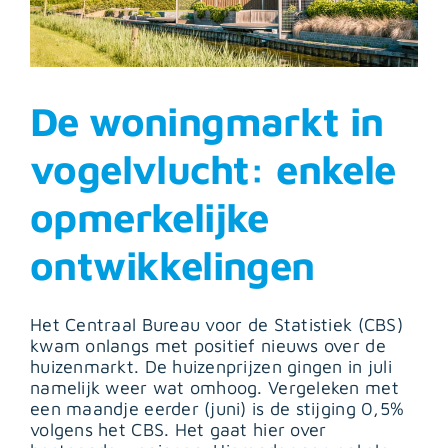
De woningmarkt in
vogelvlucht: enkele
opmerkelijke
ontwikkelingen
Het Centraal Bureau voor de Statistiek (CBS)
kwam onlangs met positief nieuws over de
huizenmarkt. De huizenprijzen gingen in juli
namelijk weer wat omhoog. Vergeleken met
een maandje eerder (juni) is de stijging 0,5%
volgens het CBS. Het gaat hier over