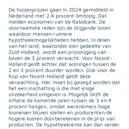
De huizenprijzen gaan in 2024 gemiddeld in
Nederland met 2,4 procent omhoog. Dat
melden economen van de Rabobank. De
voornaamste reden zijn de stijgende lonen
waardoor mensen ruimere
hypotheekmogelijkheden hebben. In delen
van het land, waaronder een gedeelte van
Zuid-Holland, wordt een prijsstijging van
boven de 3 procent verwacht. Voor Noord-
Holland geldt echter dat woningen tussen de
2 en 3 procent duurder worden. Ook voor de
Kop van Noord-Holland geldt deze
verwachting. Hier moet bij gezegd worden dat
het een inschatting is die met enige
onzekerheid omgeven is. Mogelijk blijft de
inflatie de komende jaren tussen de 3 en 4
procent hangen, omdat werknemers hoge
looneisen blijven stellen en producenten de
hogere kosten doorberekenen in de prijs van
producten. De hypotheekrente kan dan verder