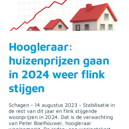
Hoogleraar:
huizenprijzen gaan
in 2024 weer flink
stijgen
Schagen - 14 augustus 2023 - Stabilisatie in
de rest van dit jaar en flink stijgende
woonprijzen in 2024. Dat is de verwachting
van Peter Boelhouwer, hoogleraar